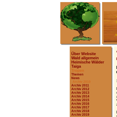
Über Website
Wald allgemein
Heimische Wälder
Taiga
Tropen
Themen
News
Archiv 2010
Archiv 2011
Archiv 2012
Archiv 2013
Archiv 2014
Archiv 2015
Archiv 2016
Archiv 2017
Archiv 2018
Archiv 2019