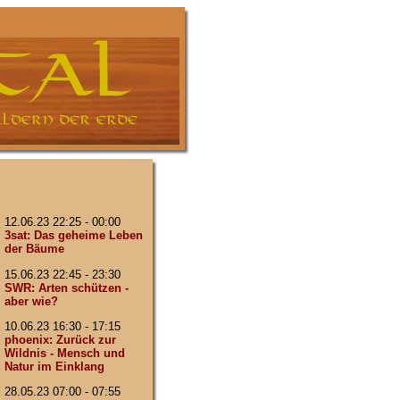
12.06.23 22:25 - 00:00
3sat: Das geheime Leben
der Bäume
15.06.23 22:45 - 23:30
SWR: Arten schützen -
aber wie?
10.06.23 16:30 - 17:15
phoenix: Zurück zur
Wildnis - Mensch und
Natur im Einklang
28.05.23 07:00 - 07:55