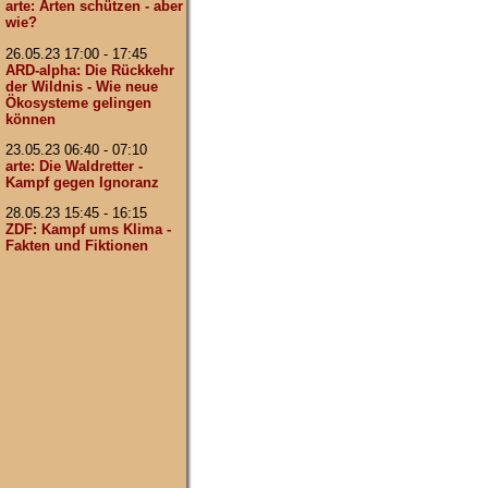
arte: Arten schützen - aber
wie?
26.05.23 17:00 - 17:45
ARD-alpha: Die Rückkehr
der Wildnis - Wie neue
Ökosysteme gelingen
können
23.05.23 06:40 - 07:10
arte: Die Waldretter -
Kampf gegen Ignoranz
28.05.23 15:45 - 16:15
ZDF: Kampf ums Klima -
Fakten und Fiktionen