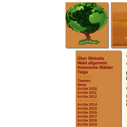
Über Website
Wald allgemein
Heimische Wälder
Taiga
Tropen
Themen
News
Archiv 2010
Archiv 2011
Archiv 2012
Archiv 2013
Archiv 2014
Archiv 2015
Archiv 2016
Archiv 2017
Archiv 2018
Archiv 2019