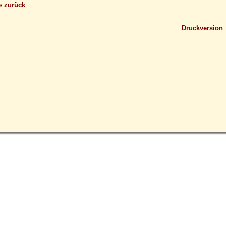
» zurück
Druckversion