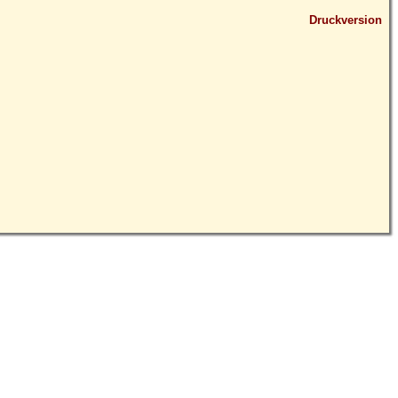
Druckversion