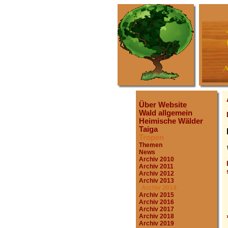
Über Website
Wald allgemein
Heimische Wälder
Taiga
Tropen
Themen
News
Archiv 2010
Archiv 2011
Archiv 2012
Archiv 2013
Archiv 2014
Archiv 2015
Archiv 2016
Archiv 2017
Archiv 2018
Archiv 2019