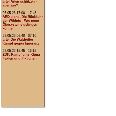
arte: Arten schützen -
aber wie?
26.05.23 17:00 - 17:45
ARD-alpha: Die Rückkehr
der Wildnis - Wie neue
Ökosysteme gelingen
können
23.05.23 06:40 - 07:10
arte: Die Waldretter -
Kampf gegen Ignoranz
28.05.23 15:45 - 16:15
ZDF: Kampf ums Klima -
Fakten und Fiktionen