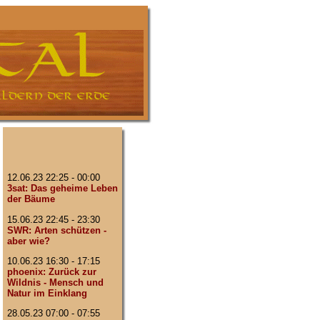
12.06.23 22:25 - 00:00
3sat: Das geheime Leben
der Bäume
15.06.23 22:45 - 23:30
SWR: Arten schützen -
aber wie?
10.06.23 16:30 - 17:15
phoenix: Zurück zur
Wildnis - Mensch und
Natur im Einklang
28.05.23 07:00 - 07:55