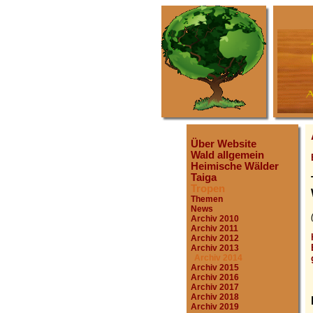
Über Website
Wald allgemein
Heimische Wälder
Taiga
Tropen
Themen
News
Archiv 2010
Archiv 2011
Archiv 2012
Archiv 2013
Archiv 2014
Archiv 2015
Archiv 2016
Archiv 2017
Archiv 2018
Archiv 2019