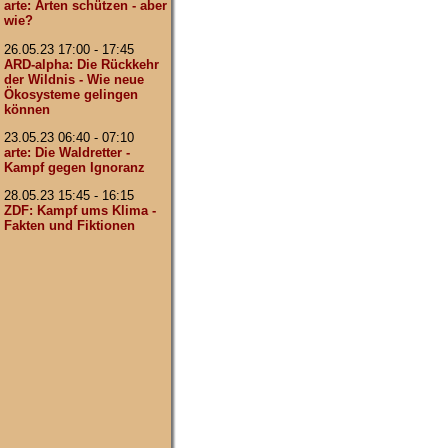
arte: Arten schützen - aber
wie?
26.05.23 17:00 - 17:45
ARD-alpha: Die Rückkehr
der Wildnis - Wie neue
Ökosysteme gelingen
können
23.05.23 06:40 - 07:10
arte: Die Waldretter -
Kampf gegen Ignoranz
28.05.23 15:45 - 16:15
ZDF: Kampf ums Klima -
Fakten und Fiktionen