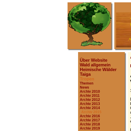
Über Website
Wald allgemein
Heimische Wälder
Taiga
Tropen
Themen
News
Archiv 2010
Archiv 2011
Archiv 2012
Archiv 2013
Archiv 2014
Archiv 2015
Archiv 2016
Archiv 2017
Archiv 2018
Archiv 2019