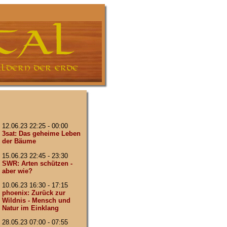
12.06.23 22:25 - 00:00
3sat: Das geheime Leben
der Bäume
15.06.23 22:45 - 23:30
SWR: Arten schützen -
aber wie?
10.06.23 16:30 - 17:15
phoenix: Zurück zur
Wildnis - Mensch und
Natur im Einklang
28.05.23 07:00 - 07:55