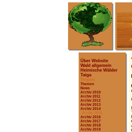
Über Website
Wald allgemein
Heimische Wälder
Taiga
Tropen
Themen
News
Archiv 2010
Archiv 2011
Archiv 2012
Archiv 2013
Archiv 2014
Archiv 2015
Archiv 2016
Archiv 2017
Archiv 2018
Archiv 2019