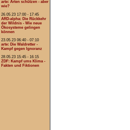
arte: Arten schützen - aber
wie?
26.05.23 17:00 - 17:45
ARD-alpha: Die Rückkehr
der Wildnis - Wie neue
Ökosysteme gelingen
können
23.05.23 06:40 - 07:10
arte: Die Waldretter -
Kampf gegen Ignoranz
28.05.23 15:45 - 16:15
ZDF: Kampf ums Klima -
Fakten und Fiktionen