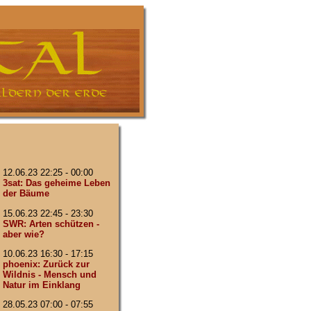
12.06.23 22:25 - 00:00
3sat: Das geheime Leben
der Bäume
15.06.23 22:45 - 23:30
SWR: Arten schützen -
aber wie?
10.06.23 16:30 - 17:15
phoenix: Zurück zur
Wildnis - Mensch und
Natur im Einklang
28.05.23 07:00 - 07:55