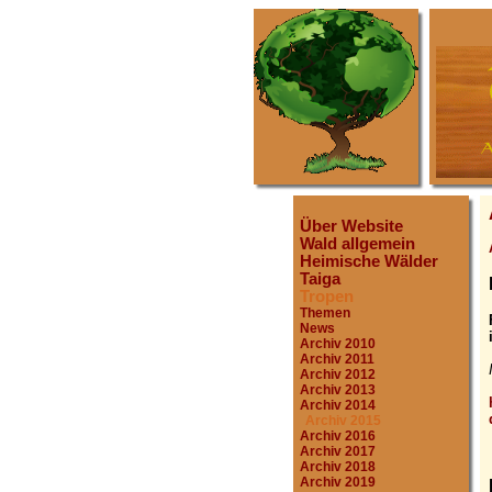
Über Website
Wald allgemein
Heimische Wälder
Taiga
Tropen
Themen
News
Archiv 2010
Archiv 2011
Archiv 2012
Archiv 2013
Archiv 2014
Archiv 2015
Archiv 2016
Archiv 2017
Archiv 2018
Archiv 2019