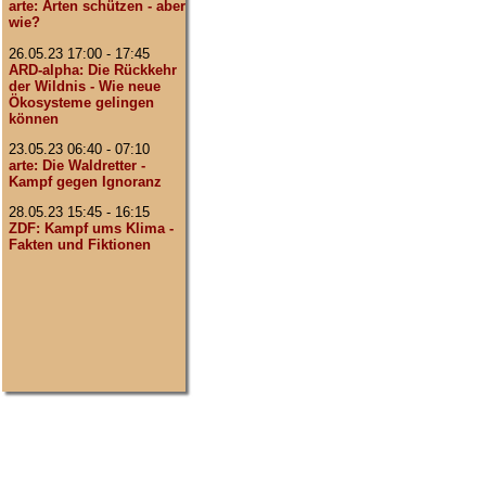
arte: Arten schützen - aber
wie?
26.05.23 17:00 - 17:45
ARD-alpha: Die Rückkehr
der Wildnis - Wie neue
Ökosysteme gelingen
können
23.05.23 06:40 - 07:10
arte: Die Waldretter -
Kampf gegen Ignoranz
28.05.23 15:45 - 16:15
ZDF: Kampf ums Klima -
Fakten und Fiktionen