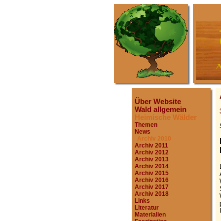
Über Website
Wald allgemein
Heimische Wälder
Themen
News
Archiv 2010
Archiv 2011
Archiv 2012
Archiv 2013
Archiv 2014
Archiv 2015
Archiv 2016
Archiv 2017
Archiv 2018
Links
Literatur
Materialien