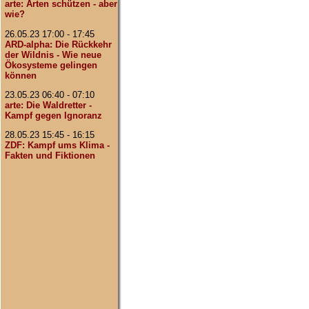
arte: Arten schützen - aber
wie?
26.05.23 17:00 - 17:45
ARD-alpha: Die Rückkehr
der Wildnis - Wie neue
Ökosysteme gelingen
können
23.05.23 06:40 - 07:10
arte: Die Waldretter -
Kampf gegen Ignoranz
28.05.23 15:45 - 16:15
ZDF: Kampf ums Klima -
Fakten und Fiktionen