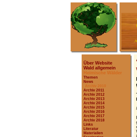
Über Website
Wald allgemein
Heimische Wälder
Themen
News
Archiv 2010
Archiv 2011
Archiv 2012
Archiv 2013
Archiv 2014
Archiv 2015
Archiv 2016
Archiv 2017
Archiv 2018
Links
Literatur
Materialien