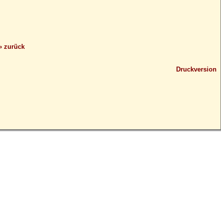
» zurück
Druckversion