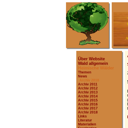
Über Website
Wald allgemein
Heimische Wälder
Themen
News
Archiv 2010
Archiv 2011
Archiv 2012
Archiv 2013
Archiv 2014
Archiv 2015
Archiv 2016
Archiv 2017
Archiv 2018
Links
Literatur
Materialien