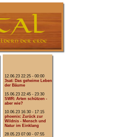
12.06.23 22:25 - 00:00
3sat: Das geheime Leben
der Bäume
15.06.23 22:45 - 23:30
SWR: Arten schützen -
aber wie?
10.06.23 16:30 - 17:15
phoenix: Zurück zur
Wildnis - Mensch und
Natur im Einklang
28.05.23 07:00 - 07:55