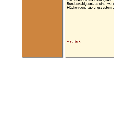
Bundeswaldgesetzes sind, wenn
Flächenidentifizierungssystem e
» zurück