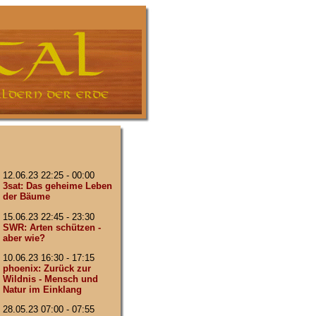
12.06.23 22:25 - 00:00
3sat: Das geheime Leben
der Bäume
15.06.23 22:45 - 23:30
SWR: Arten schützen -
aber wie?
10.06.23 16:30 - 17:15
phoenix: Zurück zur
Wildnis - Mensch und
Natur im Einklang
28.05.23 07:00 - 07:55