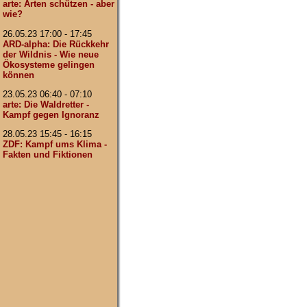
arte: Arten schützen - aber
wie?
26.05.23 17:00 - 17:45
ARD-alpha: Die Rückkehr
der Wildnis - Wie neue
Ökosysteme gelingen
können
23.05.23 06:40 - 07:10
arte: Die Waldretter -
Kampf gegen Ignoranz
28.05.23 15:45 - 16:15
ZDF: Kampf ums Klima -
Fakten und Fiktionen