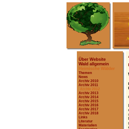
Über Website
Wald allgemein
Heimische Wälder
Themen
News
Archiv 2010
Archiv 2011
Archiv 2012
Archiv 2013
Archiv 2014
Archiv 2015
Archiv 2016
Archiv 2017
Archiv 2018
Links
Literatur
Materialien