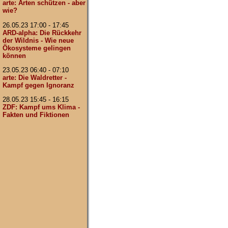
arte: Arten schützen - aber
wie?
26.05.23 17:00 - 17:45
ARD-alpha: Die Rückkehr
der Wildnis - Wie neue
Ökosysteme gelingen
können
23.05.23 06:40 - 07:10
arte: Die Waldretter -
Kampf gegen Ignoranz
28.05.23 15:45 - 16:15
ZDF: Kampf ums Klima -
Fakten und Fiktionen