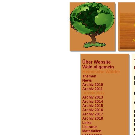
Über Website
Wald allgemein
Heimische Wälder
Themen
News
Archiv 2010
Archiv 2011
Archiv 2012
Archiv 2013
Archiv 2014
Archiv 2015
Archiv 2016
Archiv 2017
Archiv 2018
Links
Literatur
Materialien