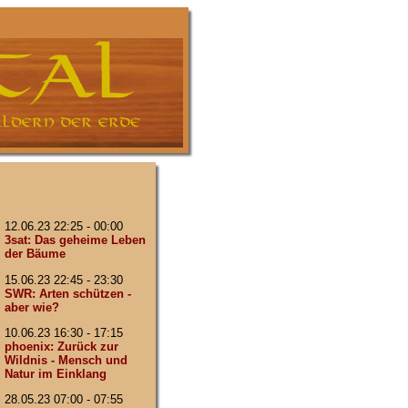
12.06.23 22:25 - 00:00
3sat: Das geheime Leben
der Bäume
15.06.23 22:45 - 23:30
SWR: Arten schützen -
aber wie?
10.06.23 16:30 - 17:15
phoenix: Zurück zur
Wildnis - Mensch und
Natur im Einklang
28.05.23 07:00 - 07:55