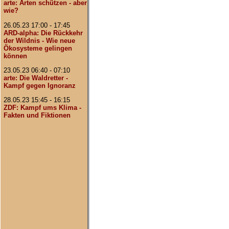
arte: Arten schützen - aber
wie?
26.05.23 17:00 - 17:45
ARD-alpha: Die Rückkehr
der Wildnis - Wie neue
Ökosysteme gelingen
können
23.05.23 06:40 - 07:10
arte: Die Waldretter -
Kampf gegen Ignoranz
28.05.23 15:45 - 16:15
ZDF: Kampf ums Klima -
Fakten und Fiktionen