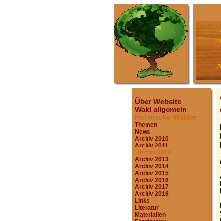
Über Website
Wald allgemein
Heimische Wälder
Themen
News
Archiv 2010
Archiv 2011
Archiv 2012
Archiv 2013
Archiv 2014
Archiv 2015
Archiv 2016
Archiv 2017
Archiv 2018
Links
Literatur
Materialien