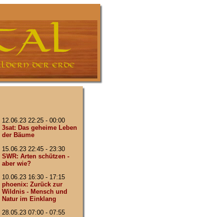
12.06.23 22:25 - 00:00
3sat: Das geheime Leben
der Bäume
15.06.23 22:45 - 23:30
SWR: Arten schützen -
aber wie?
10.06.23 16:30 - 17:15
phoenix: Zurück zur
Wildnis - Mensch und
Natur im Einklang
28.05.23 07:00 - 07:55