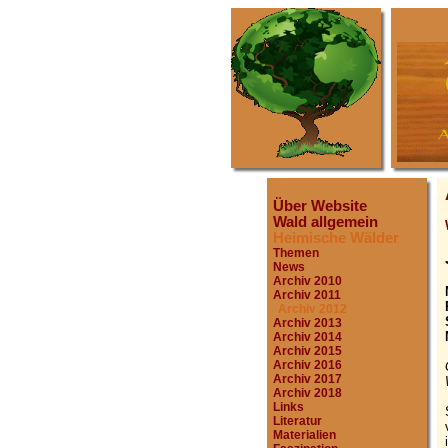
Über Website
Wald allgemein
Heimische Wälder
Themen
News
Archiv 2010
Archiv 2011
Archiv 2012
Archiv 2013
Archiv 2014
Archiv 2015
Archiv 2016
Archiv 2017
Archiv 2018
Links
Literatur
Materialien