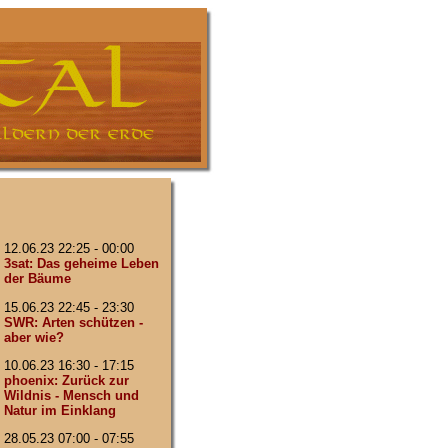
12.06.23 22:25 - 00:00
3sat: Das geheime Leben
der Bäume
15.06.23 22:45 - 23:30
SWR: Arten schützen -
aber wie?
10.06.23 16:30 - 17:15
phoenix: Zurück zur
Wildnis - Mensch und
Natur im Einklang
28.05.23 07:00 - 07:55