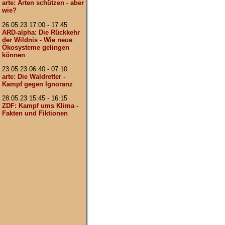
arte: Arten schützen - aber
wie?
26.05.23 17:00 - 17:45
ARD-alpha: Die Rückkehr
der Wildnis - Wie neue
Ökosysteme gelingen
können
23.05.23 06:40 - 07:10
arte: Die Waldretter -
Kampf gegen Ignoranz
28.05.23 15:45 - 16:15
ZDF: Kampf ums Klima -
Fakten und Fiktionen