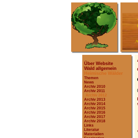
Über Website
Wald allgemein
Heimische Wälder
Themen
News
Archiv 2010
Archiv 2011
Archiv 2012
Archiv 2013
Archiv 2014
Archiv 2015
Archiv 2016
Archiv 2017
Archiv 2018
Links
Literatur
Materialien