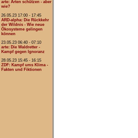
arte: Arten schützen - aber
wie?
26.05.23 17:00 - 17:45
ARD-alpha: Die Rückkehr
der Wildnis - Wie neue
Ökosysteme gelingen
können
23.05.23 06:40 - 07:10
arte: Die Waldretter -
Kampf gegen Ignoranz
28.05.23 15:45 - 16:15
ZDF: Kampf ums Klima -
Fakten und Fiktionen