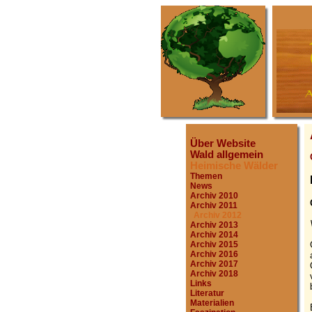
Über Website
Wald allgemein
Heimische Wälder
Themen
News
Archiv 2010
Archiv 2011
Archiv 2012
Archiv 2013
Archiv 2014
Archiv 2015
Archiv 2016
Archiv 2017
Archiv 2018
Links
Literatur
Materialien