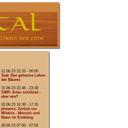
12.06.23 22:25 - 00:00
3sat: Das geheime Leben
der Bäume
15.06.23 22:45 - 23:30
SWR: Arten schützen -
aber wie?
10.06.23 16:30 - 17:15
phoenix: Zurück zur
Wildnis - Mensch und
Natur im Einklang
28.05.23 07:00 - 07:55