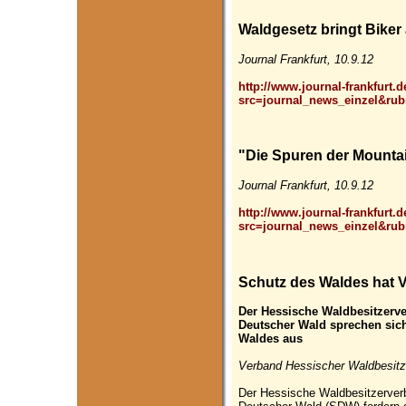
Waldgesetz bringt Biker
Journal Frankfurt, 10.9.12
http://www.journal-frankfurt.d
src=journal_news_einzel&rub
"Die Spuren der Mountai
Journal Frankfurt, 10.9.12
http://www.journal-frankfurt.d
src=journal_news_einzel&rub
Schutz des Waldes hat 
Der Hessische Waldbesitzerv
Deutscher Wald sprechen sich
Waldes aus
Verband Hessischer Waldbesitze
Der Hessische Waldbesitzerver