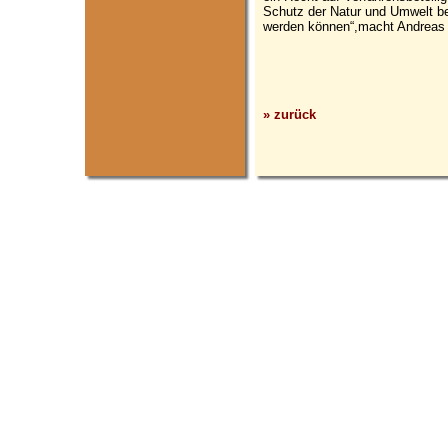
Schutz der Natur und Umwelt be
werden können“,macht Andreas 
» zurück