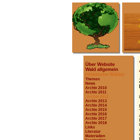
Über Website
Wald allgemein
Heimische Wälder
Themen
News
Archiv 2010
Archiv 2011
Archiv 2012
Archiv 2013
Archiv 2014
Archiv 2015
Archiv 2016
Archiv 2017
Archiv 2018
Links
Literatur
Materialien