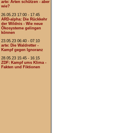
arte: Arten schützen - aber
wie?
26.05.23 17:00 - 17:45
ARD-alpha: Die Rückkehr
der Wildnis - Wie neue
Ökosysteme gelingen
können
23.05.23 06:40 - 07:10
arte: Die Waldretter -
Kampf gegen Ignoranz
28.05.23 15:45 - 16:15
ZDF: Kampf ums Klima -
Fakten und Fiktionen