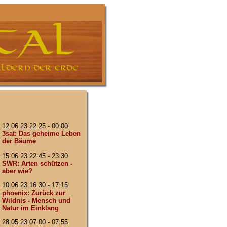
12.06.23 22:25 - 00:00
3sat: Das geheime Leben
der Bäume
15.06.23 22:45 - 23:30
SWR: Arten schützen -
aber wie?
10.06.23 16:30 - 17:15
phoenix: Zurück zur
Wildnis - Mensch und
Natur im Einklang
28.05.23 07:00 - 07:55