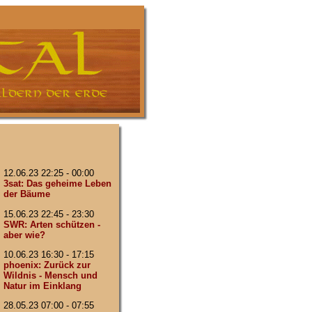
12.06.23 22:25 - 00:00
3sat: Das geheime Leben
der Bäume
15.06.23 22:45 - 23:30
SWR: Arten schützen -
aber wie?
10.06.23 16:30 - 17:15
phoenix: Zurück zur
Wildnis - Mensch und
Natur im Einklang
28.05.23 07:00 - 07:55