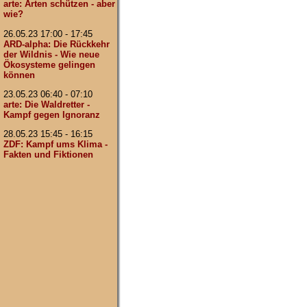
arte: Arten schützen - aber
wie?
26.05.23 17:00 - 17:45
ARD-alpha: Die Rückkehr
der Wildnis - Wie neue
Ökosysteme gelingen
können
23.05.23 06:40 - 07:10
arte: Die Waldretter -
Kampf gegen Ignoranz
28.05.23 15:45 - 16:15
ZDF: Kampf ums Klima -
Fakten und Fiktionen