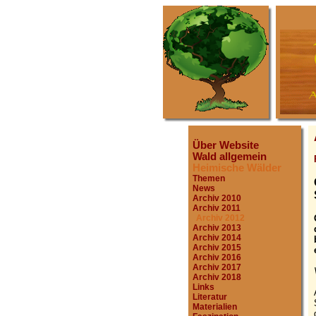
Über Website
Wald allgemein
Heimische Wälder
Themen
News
Archiv 2010
Archiv 2011
Archiv 2012
Archiv 2013
Archiv 2014
Archiv 2015
Archiv 2016
Archiv 2017
Archiv 2018
Links
Literatur
Materialien