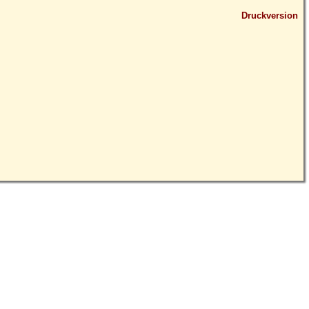
Druckversion