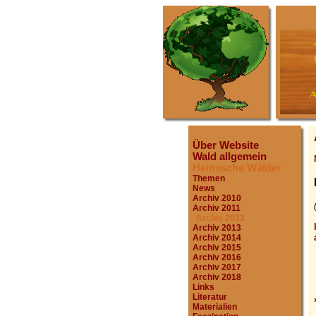
Über Website
Wald allgemein
Heimische Wälder
Themen
News
Archiv 2010
Archiv 2011
Archiv 2012
Archiv 2013
Archiv 2014
Archiv 2015
Archiv 2016
Archiv 2017
Archiv 2018
Links
Literatur
Materialien