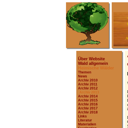
Über Website
Wald allgemein
Heimische Wälder
Themen
News
Archiv 2010
Archiv 2011
Archiv 2012
Archiv 2013
Archiv 2014
Archiv 2015
Archiv 2016
Archiv 2017
Archiv 2018
Links
Literatur
Materialien