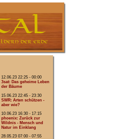
12.06.23 22:25 - 00:00
3sat: Das geheime Leben
der Bäume
15.06.23 22:45 - 23:30
SWR: Arten schützen -
aber wie?
10.06.23 16:30 - 17:15
phoenix: Zurück zur
Wildnis - Mensch und
Natur im Einklang
28.05.23 07:00 - 07:55