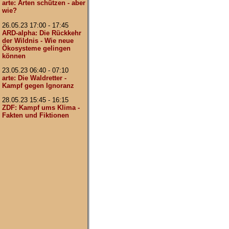
arte: Arten schützen - aber
wie?
26.05.23 17:00 - 17:45
ARD-alpha: Die Rückkehr
der Wildnis - Wie neue
Ökosysteme gelingen
können
23.05.23 06:40 - 07:10
arte: Die Waldretter -
Kampf gegen Ignoranz
28.05.23 15:45 - 16:15
ZDF: Kampf ums Klima -
Fakten und Fiktionen