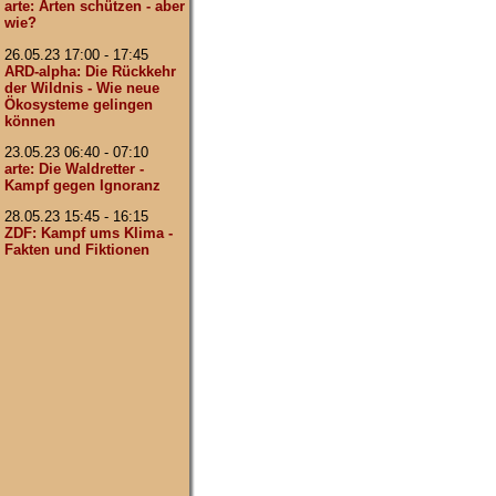
arte: Arten schützen - aber
wie?
26.05.23 17:00 - 17:45
ARD-alpha: Die Rückkehr
der Wildnis - Wie neue
Ökosysteme gelingen
können
23.05.23 06:40 - 07:10
arte: Die Waldretter -
Kampf gegen Ignoranz
28.05.23 15:45 - 16:15
ZDF: Kampf ums Klima -
Fakten und Fiktionen