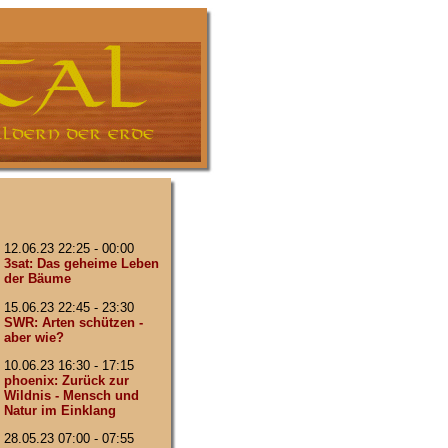
12.06.23 22:25 - 00:00
3sat: Das geheime Leben
der Bäume
15.06.23 22:45 - 23:30
SWR: Arten schützen -
aber wie?
10.06.23 16:30 - 17:15
phoenix: Zurück zur
Wildnis - Mensch und
Natur im Einklang
28.05.23 07:00 - 07:55