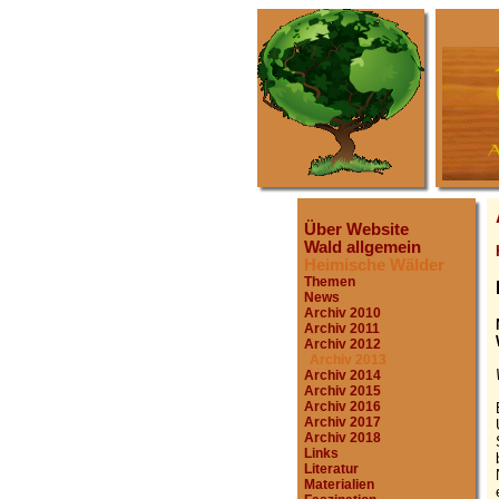
Über Website
Wald allgemein
Heimische Wälder
Themen
News
Archiv 2010
Archiv 2011
Archiv 2012
Archiv 2013
Archiv 2014
Archiv 2015
Archiv 2016
Archiv 2017
Archiv 2018
Links
Literatur
Materialien