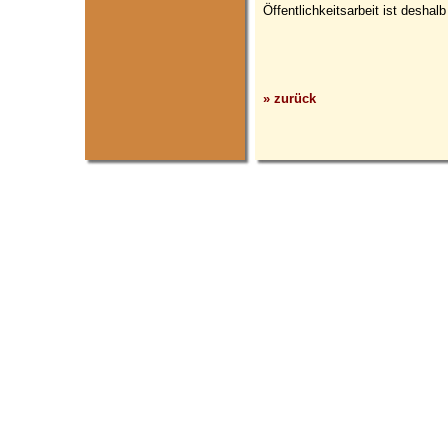
Öffentlichkeitsarbeit ist deshal
» zurück