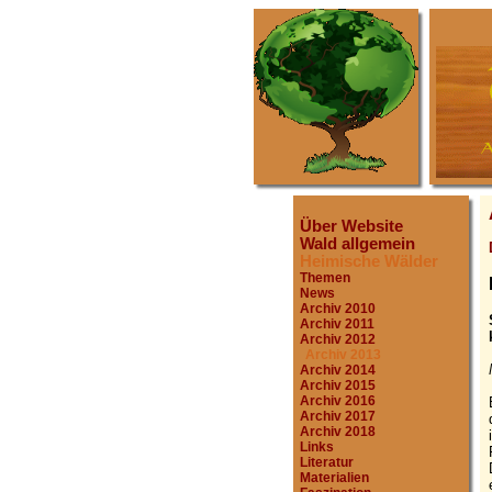
Über Website
Wald allgemein
Heimische Wälder
Themen
News
Archiv 2010
Archiv 2011
Archiv 2012
Archiv 2013
Archiv 2014
Archiv 2015
Archiv 2016
Archiv 2017
Archiv 2018
Links
Literatur
Materialien