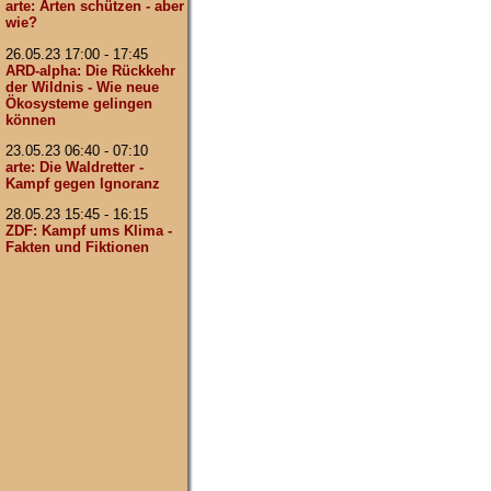
arte: Arten schützen - aber
wie?
26.05.23 17:00 - 17:45
ARD-alpha: Die Rückkehr
der Wildnis - Wie neue
Ökosysteme gelingen
können
23.05.23 06:40 - 07:10
arte: Die Waldretter -
Kampf gegen Ignoranz
28.05.23 15:45 - 16:15
ZDF: Kampf ums Klima -
Fakten und Fiktionen