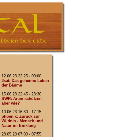
12.06.23 22:25 - 00:00
3sat: Das geheime Leben
der Bäume
15.06.23 22:45 - 23:30
SWR: Arten schützen -
aber wie?
10.06.23 16:30 - 17:15
phoenix: Zurück zur
Wildnis - Mensch und
Natur im Einklang
28.05.23 07:00 - 07:55