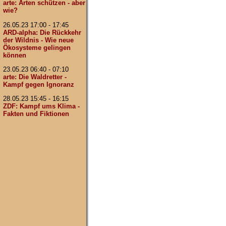
arte: Arten schützen - aber
wie?
26.05.23 17:00 - 17:45
ARD-alpha: Die Rückkehr
der Wildnis - Wie neue
Ökosysteme gelingen
können
23.05.23 06:40 - 07:10
arte: Die Waldretter -
Kampf gegen Ignoranz
28.05.23 15:45 - 16:15
ZDF: Kampf ums Klima -
Fakten und Fiktionen