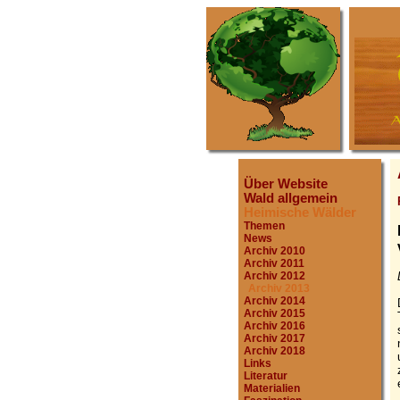
Über Website
Wald allgemein
Heimische Wälder
Themen
News
Archiv 2010
Archiv 2011
Archiv 2012
Archiv 2013
Archiv 2014
Archiv 2015
Archiv 2016
Archiv 2017
Archiv 2018
Links
Literatur
Materialien