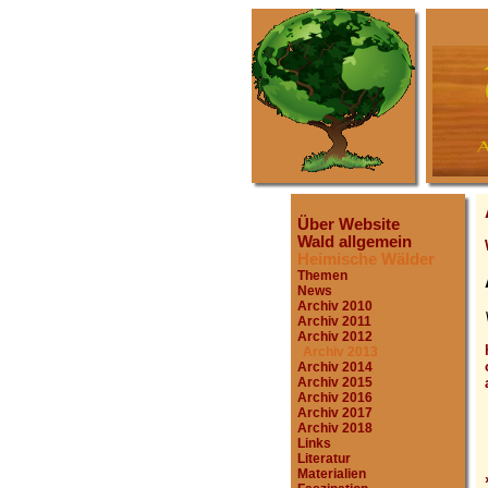
Über Website
Wald allgemein
Heimische Wälder
Themen
News
Archiv 2010
Archiv 2011
Archiv 2012
Archiv 2013
Archiv 2014
Archiv 2015
Archiv 2016
Archiv 2017
Archiv 2018
Links
Literatur
Materialien