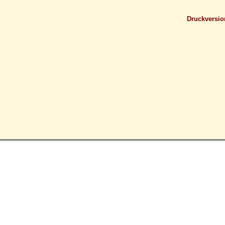
Druckversio