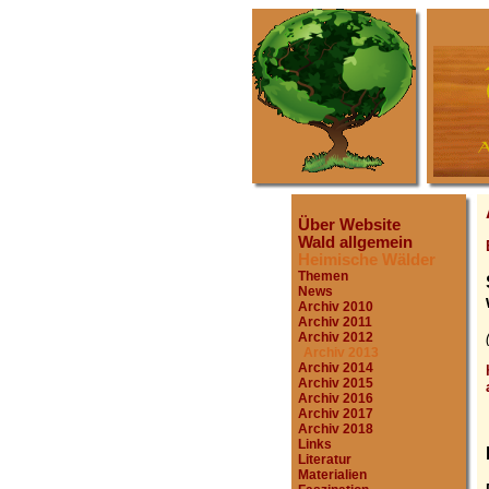
Über Website
Wald allgemein
Heimische Wälder
Themen
News
Archiv 2010
Archiv 2011
Archiv 2012
Archiv 2013
Archiv 2014
Archiv 2015
Archiv 2016
Archiv 2017
Archiv 2018
Links
Literatur
Materialien