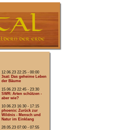
12.06.23 22:25 - 00:00
3sat: Das geheime Leben
der Bäume
15.06.23 22:45 - 23:30
SWR: Arten schützen -
aber wie?
10.06.23 16:30 - 17:15
phoenix: Zurück zur
Wildnis - Mensch und
Natur im Einklang
28.05.23 07:00 - 07:55