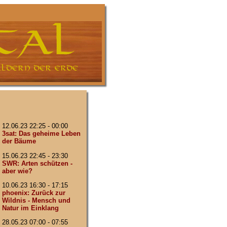
12.06.23 22:25 - 00:00
3sat: Das geheime Leben
der Bäume
15.06.23 22:45 - 23:30
SWR: Arten schützen -
aber wie?
10.06.23 16:30 - 17:15
phoenix: Zurück zur
Wildnis - Mensch und
Natur im Einklang
28.05.23 07:00 - 07:55