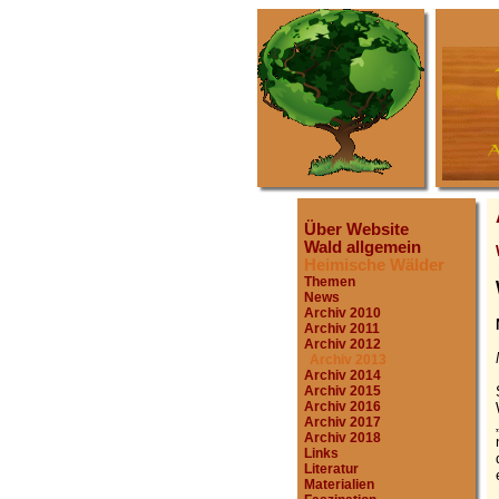
Über Website
Wald allgemein
Heimische Wälder
Themen
News
Archiv 2010
Archiv 2011
Archiv 2012
Archiv 2013
Archiv 2014
Archiv 2015
Archiv 2016
Archiv 2017
Archiv 2018
Links
Literatur
Materialien