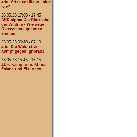
arte: Arten schützen - aber
wie?
26.05.23 17:00 - 17:45
ARD-alpha: Die Rückkehr
der Wildnis - Wie neue
Ökosysteme gelingen
können
23.05.23 06:40 - 07:10
arte: Die Waldretter -
Kampf gegen Ignoranz
28.05.23 15:45 - 16:15
ZDF: Kampf ums Klima -
Fakten und Fiktionen