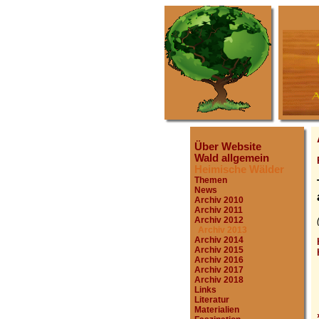
Über Website
Wald allgemein
Heimische Wälder
Themen
News
Archiv 2010
Archiv 2011
Archiv 2012
Archiv 2013
Archiv 2014
Archiv 2015
Archiv 2016
Archiv 2017
Archiv 2018
Links
Literatur
Materialien