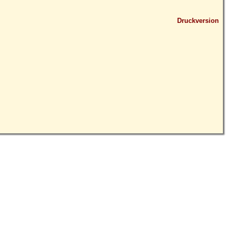
Druckversion