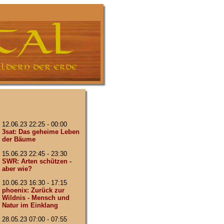
12.06.23 22:25 - 00:00
3sat: Das geheime Leben
der Bäume
15.06.23 22:45 - 23:30
SWR: Arten schützen -
aber wie?
10.06.23 16:30 - 17:15
phoenix: Zurück zur
Wildnis - Mensch und
Natur im Einklang
28.05.23 07:00 - 07:55