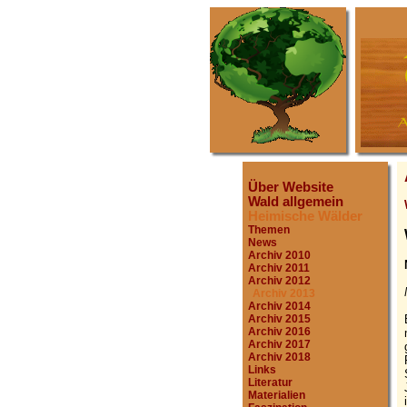
Über Website
Wald allgemein
Heimische Wälder
Themen
News
Archiv 2010
Archiv 2011
Archiv 2012
Archiv 2013
Archiv 2014
Archiv 2015
Archiv 2016
Archiv 2017
Archiv 2018
Links
Literatur
Materialien