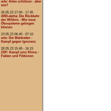
arte: Arten schützen - aber
wie?
26.05.23 17:00 - 17:45
ARD-alpha: Die Rückkehr
der Wildnis - Wie neue
Ökosysteme gelingen
können
23.05.23 06:40 - 07:10
arte: Die Waldretter -
Kampf gegen Ignoranz
28.05.23 15:45 - 16:15
ZDF: Kampf ums Klima -
Fakten und Fiktionen