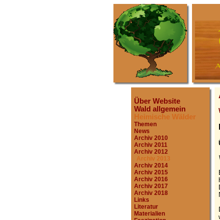
Über Website
Wald allgemein
Heimische Wälder
Themen
News
Archiv 2010
Archiv 2011
Archiv 2012
Archiv 2013
Archiv 2014
Archiv 2015
Archiv 2016
Archiv 2017
Archiv 2018
Links
Literatur
Materialien