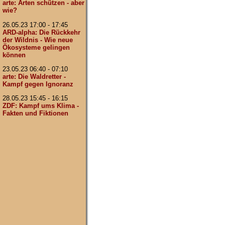
arte: Arten schützen - aber
wie?
26.05.23 17:00 - 17:45
ARD-alpha: Die Rückkehr
der Wildnis - Wie neue
Ökosysteme gelingen
können
23.05.23 06:40 - 07:10
arte: Die Waldretter -
Kampf gegen Ignoranz
28.05.23 15:45 - 16:15
ZDF: Kampf ums Klima -
Fakten und Fiktionen