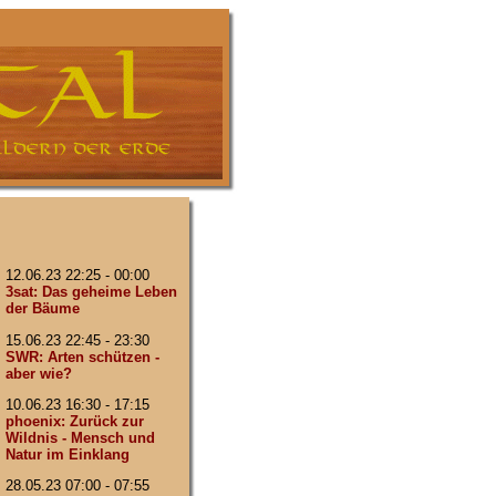
12.06.23 22:25 - 00:00
3sat: Das geheime Leben
der Bäume
15.06.23 22:45 - 23:30
SWR: Arten schützen -
aber wie?
10.06.23 16:30 - 17:15
phoenix: Zurück zur
Wildnis - Mensch und
Natur im Einklang
28.05.23 07:00 - 07:55