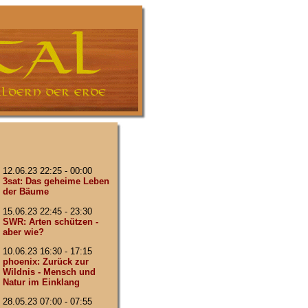
12.06.23 22:25 - 00:00
3sat: Das geheime Leben
der Bäume
15.06.23 22:45 - 23:30
SWR: Arten schützen -
aber wie?
10.06.23 16:30 - 17:15
phoenix: Zurück zur
Wildnis - Mensch und
Natur im Einklang
28.05.23 07:00 - 07:55