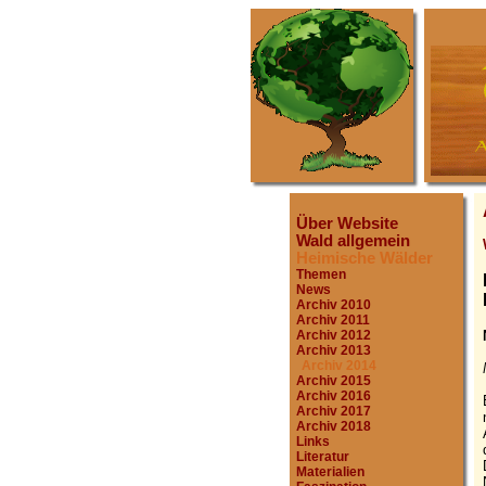
Über Website
Wald allgemein
Heimische Wälder
Themen
News
Archiv 2010
Archiv 2011
Archiv 2012
Archiv 2013
Archiv 2014
Archiv 2015
Archiv 2016
Archiv 2017
Archiv 2018
Links
Literatur
Materialien