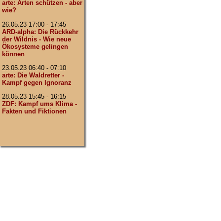
arte: Arten schützen - aber
wie?
26.05.23 17:00 - 17:45
ARD-alpha: Die Rückkehr
der Wildnis - Wie neue
Ökosysteme gelingen
können
23.05.23 06:40 - 07:10
arte: Die Waldretter -
Kampf gegen Ignoranz
28.05.23 15:45 - 16:15
ZDF: Kampf ums Klima -
Fakten und Fiktionen