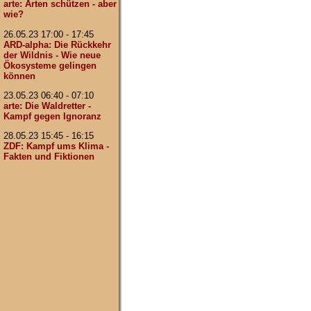
arte: Arten schützen - aber
wie?
26.05.23 17:00 - 17:45
ARD-alpha: Die Rückkehr
der Wildnis - Wie neue
Ökosysteme gelingen
können
23.05.23 06:40 - 07:10
arte: Die Waldretter -
Kampf gegen Ignoranz
28.05.23 15:45 - 16:15
ZDF: Kampf ums Klima -
Fakten und Fiktionen