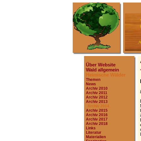
Über Website
Wald allgemein
Heimische Wälder
Themen
News
Archiv 2010
Archiv 2011
Archiv 2012
Archiv 2013
Archiv 2014
Archiv 2015
Archiv 2016
Archiv 2017
Archiv 2018
Links
Literatur
Materialien