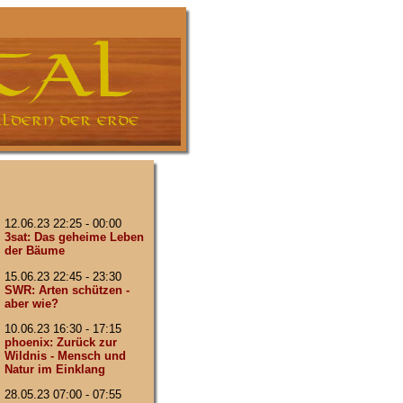
12.06.23 22:25 - 00:00
3sat: Das geheime Leben
der Bäume
15.06.23 22:45 - 23:30
SWR: Arten schützen -
aber wie?
10.06.23 16:30 - 17:15
phoenix: Zurück zur
Wildnis - Mensch und
Natur im Einklang
28.05.23 07:00 - 07:55