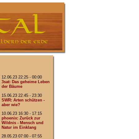
12.06.23 22:25 - 00:00
3sat: Das geheime Leben
der Bäume
15.06.23 22:45 - 23:30
SWR: Arten schützen -
aber wie?
10.06.23 16:30 - 17:15
phoenix: Zurück zur
Wildnis - Mensch und
Natur im Einklang
28.05.23 07:00 - 07:55