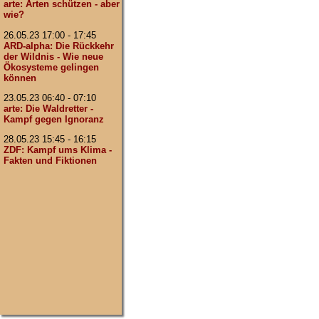
arte: Arten schützen - aber
wie?
26.05.23 17:00 - 17:45
ARD-alpha: Die Rückkehr
der Wildnis - Wie neue
Ökosysteme gelingen
können
23.05.23 06:40 - 07:10
arte: Die Waldretter -
Kampf gegen Ignoranz
28.05.23 15:45 - 16:15
ZDF: Kampf ums Klima -
Fakten und Fiktionen