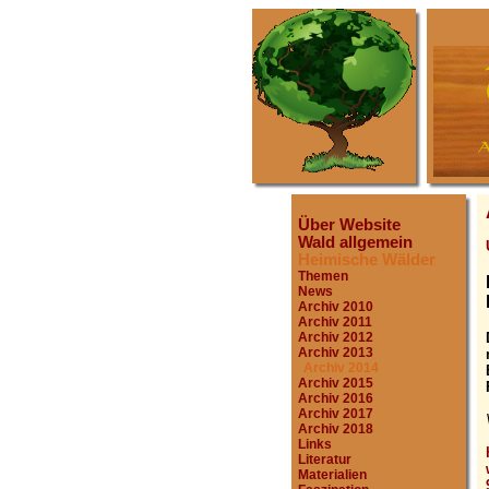
Über Website
Wald allgemein
Heimische Wälder
Themen
News
Archiv 2010
Archiv 2011
Archiv 2012
Archiv 2013
Archiv 2014
Archiv 2015
Archiv 2016
Archiv 2017
Archiv 2018
Links
Literatur
Materialien