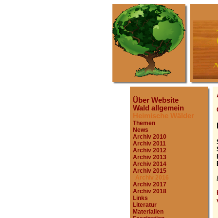
Über Website
Wald allgemein
Heimische Wälder
Themen
News
Archiv 2010
Archiv 2011
Archiv 2012
Archiv 2013
Archiv 2014
Archiv 2015
Archiv 2016
Archiv 2017
Archiv 2018
Links
Literatur
Materialien