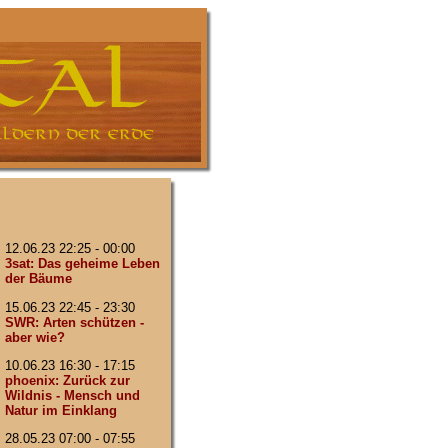
12.06.23 22:25 - 00:00
3sat: Das geheime Leben
der Bäume
15.06.23 22:45 - 23:30
SWR: Arten schützen -
aber wie?
10.06.23 16:30 - 17:15
phoenix: Zurück zur
Wildnis - Mensch und
Natur im Einklang
28.05.23 07:00 - 07:55