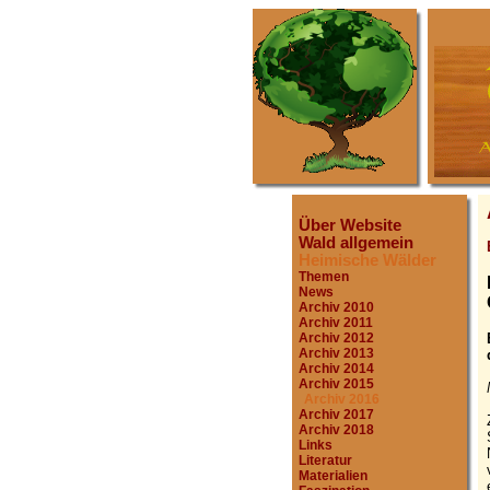
Über Website
Wald allgemein
Heimische Wälder
Themen
News
Archiv 2010
Archiv 2011
Archiv 2012
Archiv 2013
Archiv 2014
Archiv 2015
Archiv 2016
Archiv 2017
Archiv 2018
Links
Literatur
Materialien