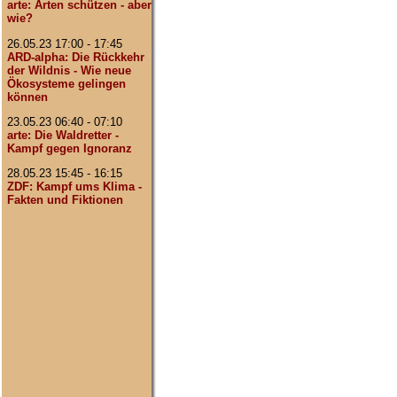
arte: Arten schützen - aber
wie?
26.05.23 17:00 - 17:45
ARD-alpha: Die Rückkehr
der Wildnis - Wie neue
Ökosysteme gelingen
können
23.05.23 06:40 - 07:10
arte: Die Waldretter -
Kampf gegen Ignoranz
28.05.23 15:45 - 16:15
ZDF: Kampf ums Klima -
Fakten und Fiktionen