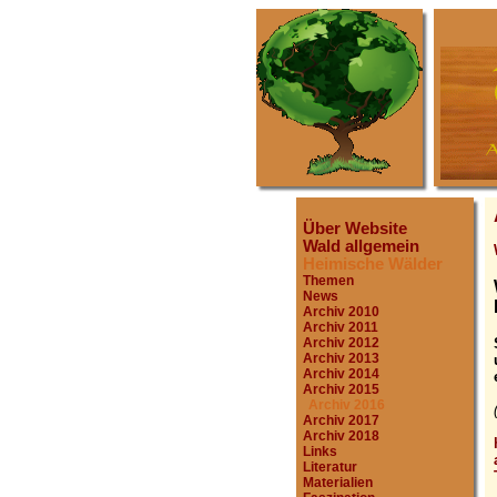
Über Website
Wald allgemein
Heimische Wälder
Themen
News
Archiv 2010
Archiv 2011
Archiv 2012
Archiv 2013
Archiv 2014
Archiv 2015
Archiv 2016
Archiv 2017
Archiv 2018
Links
Literatur
Materialien