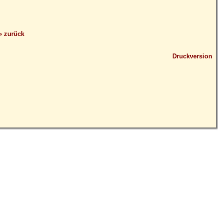
» zurück
Druckversion