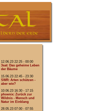
12.06.23 22:25 - 00:00
3sat: Das geheime Leben
der Bäume
15.06.23 22:45 - 23:30
SWR: Arten schützen -
aber wie?
10.06.23 16:30 - 17:15
phoenix: Zurück zur
Wildnis - Mensch und
Natur im Einklang
28.05.23 07:00 - 07:55