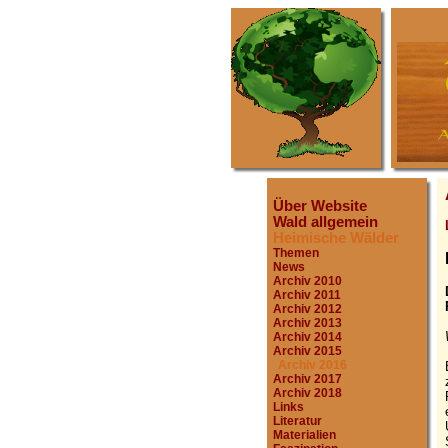
Über Website
Wald allgemein
Heimische Wälder
Themen
News
Archiv 2010
Archiv 2011
Archiv 2012
Archiv 2013
Archiv 2014
Archiv 2015
Archiv 2016
Archiv 2017
Archiv 2018
Links
Literatur
Materialien