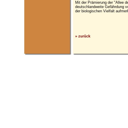
Mit der Prämierung der "Allee d
deutschlandweite Gefährdung v
der biologischen Vielfalt aufm
» zurück