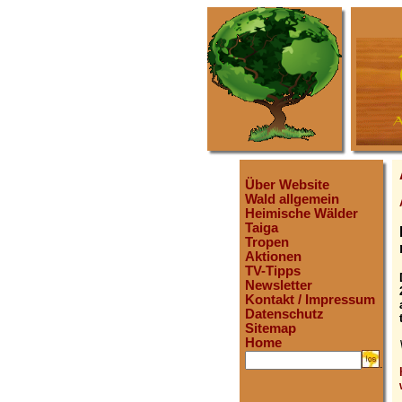
Über Website
Wald allgemein
Heimische Wälder
Taiga
Tropen
Aktionen
TV-Tipps
Newsletter
Kontakt / Impressum
Datenschutz
Sitemap
Home
.