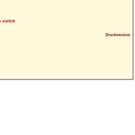
» zurück
Druckversion