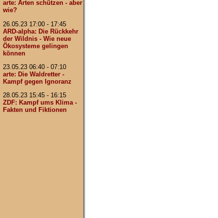
arte: Arten schützen - aber
wie?
26.05.23 17:00 - 17:45
ARD-alpha: Die Rückkehr
der Wildnis - Wie neue
Ökosysteme gelingen
können
23.05.23 06:40 - 07:10
arte: Die Waldretter -
Kampf gegen Ignoranz
28.05.23 15:45 - 16:15
ZDF: Kampf ums Klima -
Fakten und Fiktionen