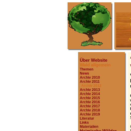
Über Website
Wald allgemein
Themen
News
Archiv 2010
Archiv 2011
Archiv 2012
Archiv 2013
Archiv 2014
Archiv 2015
Archiv 2016
Archiv 2017
Archiv 2018
Archiv 2019
Literatur
Links
Materialien