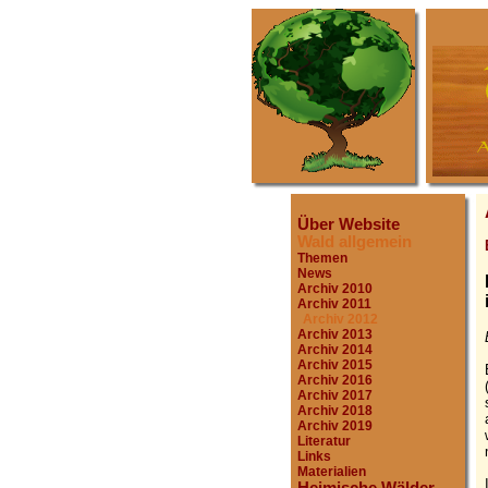
Über Website
Wald allgemein
Themen
News
Archiv 2010
Archiv 2011
Archiv 2012
Archiv 2013
Archiv 2014
Archiv 2015
Archiv 2016
Archiv 2017
Archiv 2018
Archiv 2019
Literatur
Links
Materialien