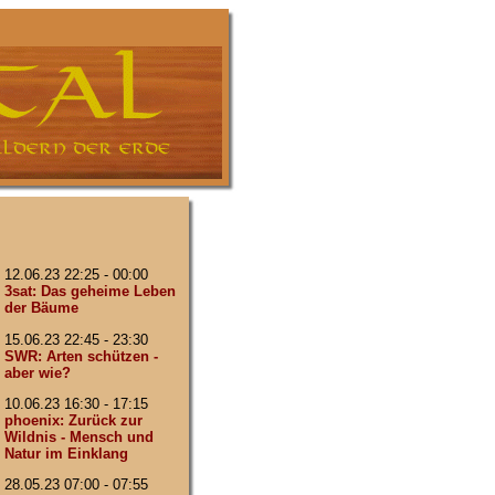
12.06.23 22:25 - 00:00
3sat: Das geheime Leben
der Bäume
15.06.23 22:45 - 23:30
SWR: Arten schützen -
aber wie?
10.06.23 16:30 - 17:15
phoenix: Zurück zur
Wildnis - Mensch und
Natur im Einklang
28.05.23 07:00 - 07:55