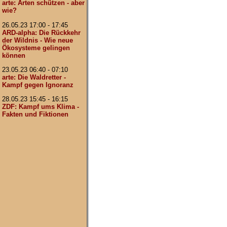
arte: Arten schützen - aber
wie?
26.05.23 17:00 - 17:45
ARD-alpha: Die Rückkehr
der Wildnis - Wie neue
Ökosysteme gelingen
können
23.05.23 06:40 - 07:10
arte: Die Waldretter -
Kampf gegen Ignoranz
28.05.23 15:45 - 16:15
ZDF: Kampf ums Klima -
Fakten und Fiktionen