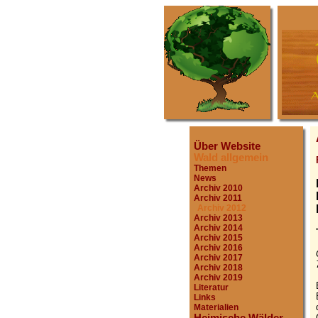
Über Website
Wald allgemein
Themen
News
Archiv 2010
Archiv 2011
Archiv 2012
Archiv 2013
Archiv 2014
Archiv 2015
Archiv 2016
Archiv 2017
Archiv 2018
Archiv 2019
Literatur
Links
Materialien