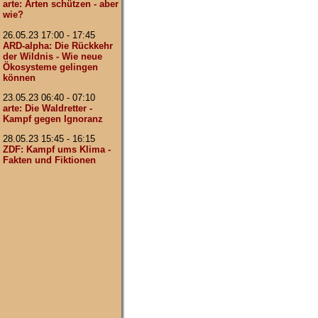
arte: Arten schützen - aber
wie?
26.05.23 17:00 - 17:45
ARD-alpha: Die Rückkehr
der Wildnis - Wie neue
Ökosysteme gelingen
können
23.05.23 06:40 - 07:10
arte: Die Waldretter -
Kampf gegen Ignoranz
28.05.23 15:45 - 16:15
ZDF: Kampf ums Klima -
Fakten und Fiktionen