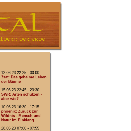
12.06.23 22:25 - 00:00
3sat: Das geheime Leben
der Bäume
15.06.23 22:45 - 23:30
SWR: Arten schützen -
aber wie?
10.06.23 16:30 - 17:15
phoenix: Zurück zur
Wildnis - Mensch und
Natur im Einklang
28.05.23 07:00 - 07:55