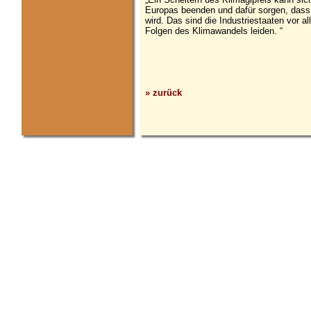
Europas beenden und dafür sorgen, das
wird. Das sind die Industriestaaten vor a
Folgen des Klimawandels leiden. “
» zurück