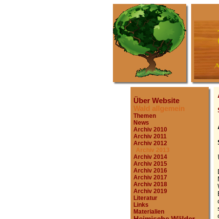
Über Website
Wald allgemein
Themen
News
Archiv 2010
Archiv 2011
Archiv 2012
Archiv 2013
Archiv 2014
Archiv 2015
Archiv 2016
Archiv 2017
Archiv 2018
Archiv 2019
Literatur
Links
Materialien