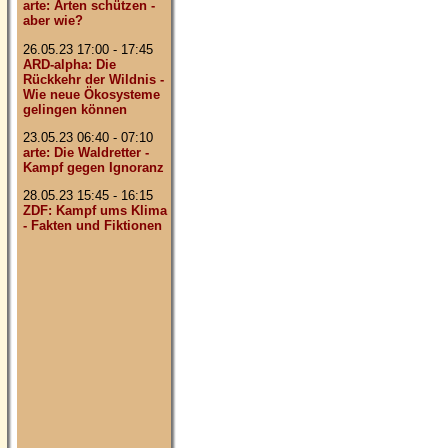
arte: Arten schützen -
aber wie?
26.05.23 17:00 - 17:45
ARD-alpha: Die
Rückkehr der Wildnis -
Wie neue Ökosysteme
gelingen können
23.05.23 06:40 - 07:10
arte: Die Waldretter -
Kampf gegen Ignoranz
28.05.23 15:45 - 16:15
ZDF: Kampf ums Klima
- Fakten und Fiktionen