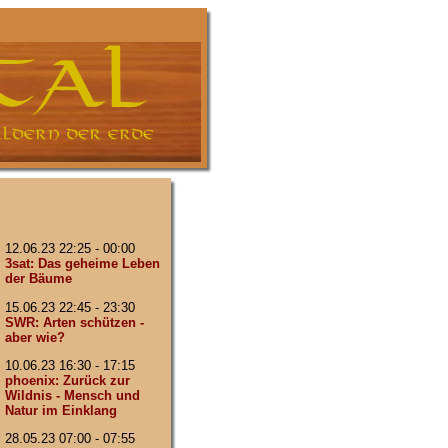
12.06.23 22:25 - 00:00
3sat: Das geheime Leben
der Bäume
15.06.23 22:45 - 23:30
SWR: Arten schützen -
aber wie?
10.06.23 16:30 - 17:15
phoenix: Zurück zur
Wildnis - Mensch und
Natur im Einklang
28.05.23 07:00 - 07:55