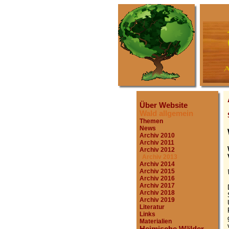
Über Website
Wald allgemein
Themen
News
Archiv 2010
Archiv 2011
Archiv 2012
Archiv 2013
Archiv 2014
Archiv 2015
Archiv 2016
Archiv 2017
Archiv 2018
Archiv 2019
Literatur
Links
Materialien