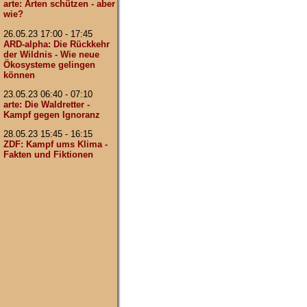
arte: Arten schützen - aber
wie?
26.05.23 17:00 - 17:45
ARD-alpha: Die Rückkehr
der Wildnis - Wie neue
Ökosysteme gelingen
können
23.05.23 06:40 - 07:10
arte: Die Waldretter -
Kampf gegen Ignoranz
28.05.23 15:45 - 16:15
ZDF: Kampf ums Klima -
Fakten und Fiktionen