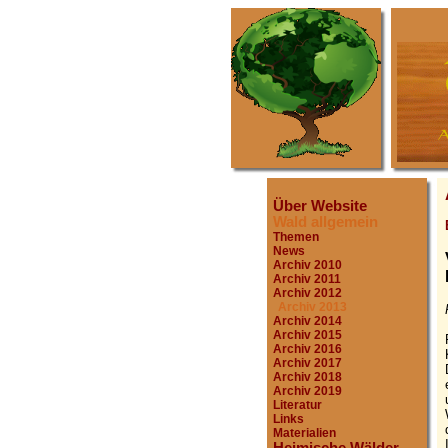
Über Website
Wald allgemein
Themen
News
Archiv 2010
Archiv 2011
Archiv 2012
Archiv 2013
Archiv 2014
Archiv 2015
Archiv 2016
Archiv 2017
Archiv 2018
Archiv 2019
Literatur
Links
Materialien