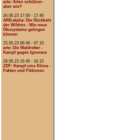
arte: Arten schützen -
aber wie?
26.05.23 17:00 - 17:45
ARD-alpha: Die Rückkehr
der Wildnis - Wie neue
Ökosysteme gelingen
können
23.05.23 06:40 - 07:10
arte: Die Waldretter -
Kampf gegen Ignoranz
28.05.23 15:45 - 16:15
ZDF: Kampf ums Klima -
Fakten und Fiktionen