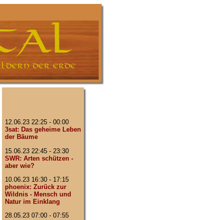
12.06.23 22:25 - 00:00
3sat: Das geheime Leben
der Bäume
15.06.23 22:45 - 23:30
SWR: Arten schützen -
aber wie?
10.06.23 16:30 - 17:15
phoenix: Zurück zur
Wildnis - Mensch und
Natur im Einklang
28.05.23 07:00 - 07:55