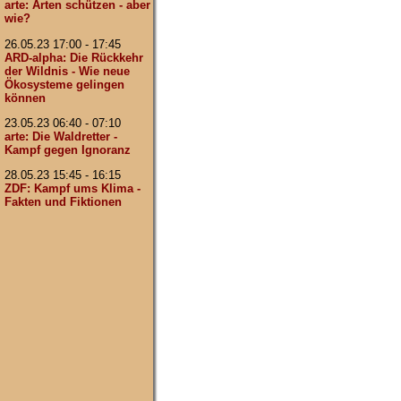
arte: Arten schützen - aber
wie?
26.05.23 17:00 - 17:45
ARD-alpha: Die Rückkehr
der Wildnis - Wie neue
Ökosysteme gelingen
können
23.05.23 06:40 - 07:10
arte: Die Waldretter -
Kampf gegen Ignoranz
28.05.23 15:45 - 16:15
ZDF: Kampf ums Klima -
Fakten und Fiktionen