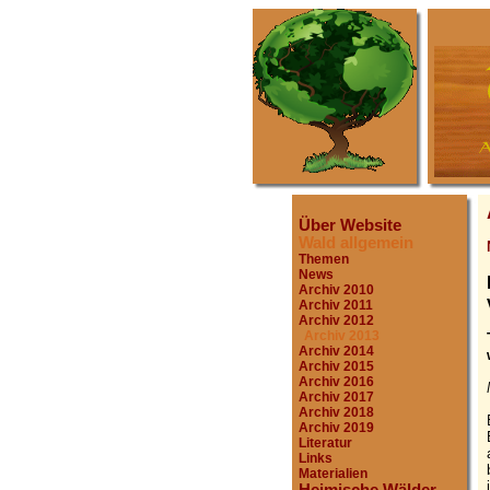
Über Website
Wald allgemein
Themen
News
Archiv 2010
Archiv 2011
Archiv 2012
Archiv 2013
Archiv 2014
Archiv 2015
Archiv 2016
Archiv 2017
Archiv 2018
Archiv 2019
Literatur
Links
Materialien