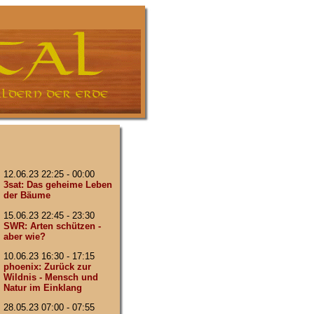
12.06.23 22:25 - 00:00
3sat: Das geheime Leben
der Bäume
15.06.23 22:45 - 23:30
SWR: Arten schützen -
aber wie?
10.06.23 16:30 - 17:15
phoenix: Zurück zur
Wildnis - Mensch und
Natur im Einklang
28.05.23 07:00 - 07:55